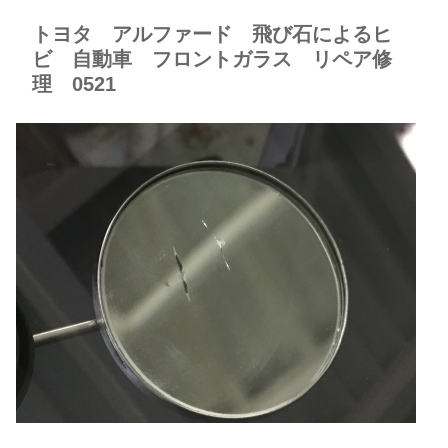
トヨタ アルファード 飛び石によるヒ
ビ 自動車 フロントガラス リペア修
理 0521