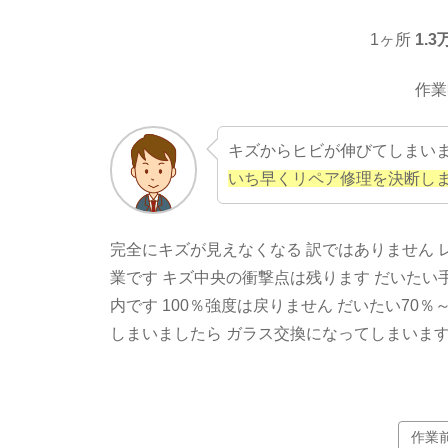
1ヶ所
1.
作業
キズからヒビが伸びてしまいま
いち早くリペア修理を決断し
完全にキズが見えなくなる 訳ではありません 
業です キズ中央の衝撃点は残ります だいたい
内です 100％強度は戻りません だいたい70
しまいましたら ガラス交換になってしまいま
作業