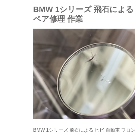
BMW 1シリーズ 飛石による
ペア修理 作業
BMW 1シリーズ 飛石による ヒビ 自動車 フロ