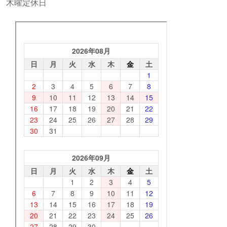
木曜定休日