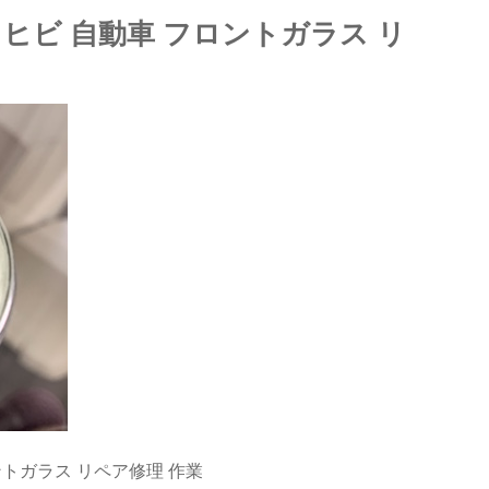
 ヒビ 自動車 フロントガラス リ
ントガラス リペア修理 作業