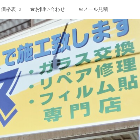
￥価格表
☎お問い合わせ
✉メール見積