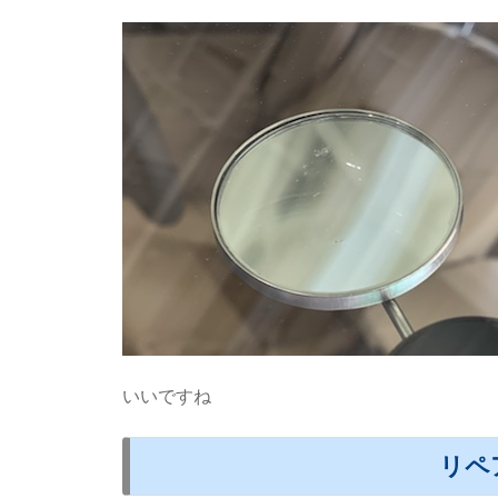
いいですね
リペ