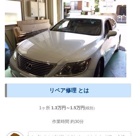
リペア修理 とは
1ヶ所
1.3万円～1.5万円
(税別）
作業時間 約30分