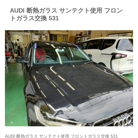
AUDI 断熱ガラス サンテクト使用 フロン
トガラス交換 531
AUDI 断熱ガラス サンテクト使用 フロントガラス交換 531