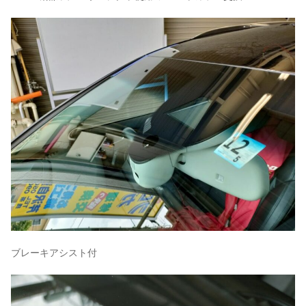
ブレーキアシスト付