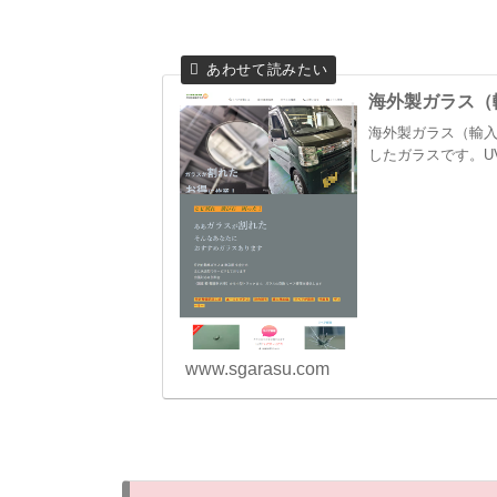
海外製ガラス（
海外製ガラス（輸入
したガラスです。U
www.sgarasu.com