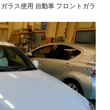
ットガラス使用 自動車 フロントガラ