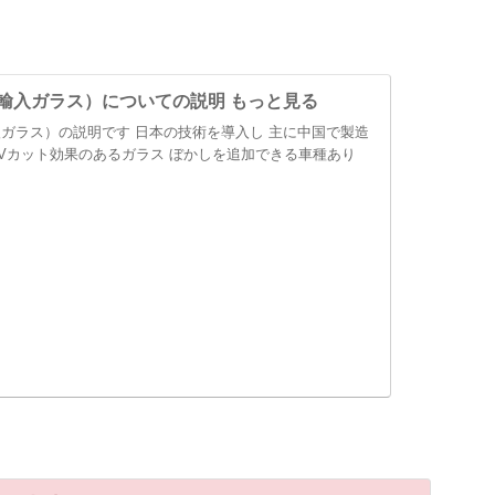
輸入ガラス）についての説明 もっと見る
ガラス）の説明です 日本の技術を導入し 主に中国で製造
Vカット効果のあるガラス ぼかしを追加できる車種あり