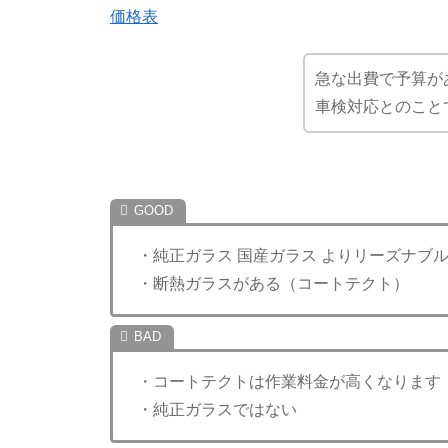
価格表
急な出費で予算が
車検対応とのこと
・純正ガラス 国産ガラス よりリーズナブ
・断熱ガラスがある（コートテクト）
・コートテクトは作業料金が高くなります
・純正ガラスではない