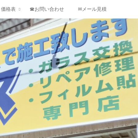
￥価格表
☎お問い合わせ
✉メール見積