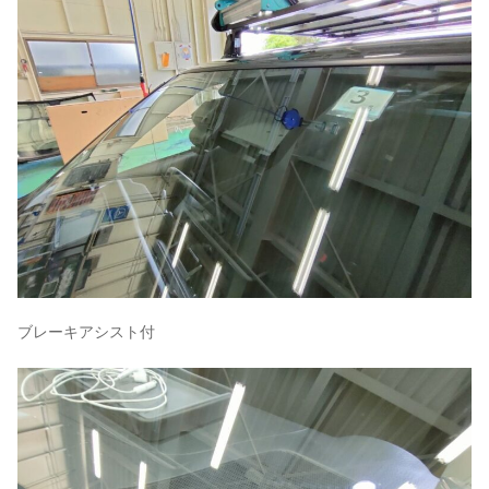
ブレーキアシスト付