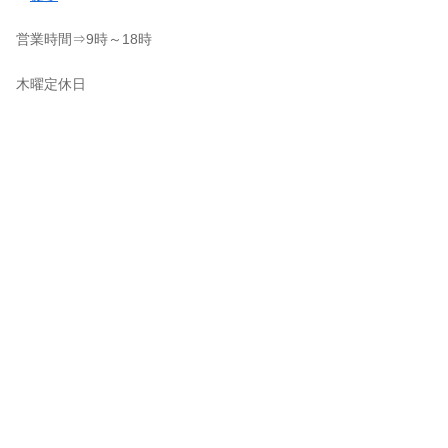
営業時間⇒9時～18時
木曜定休日