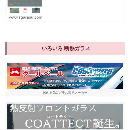
www.sgarasu.com
いろいろ 断熱ガラス
国内 NO.1 ガラス製造メーカー