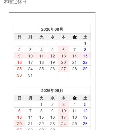
木曜定休日