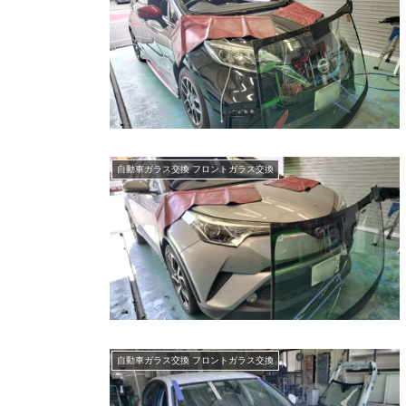
自動車ガラス交換 フロントガラス交換
自動車ガラス交換 フロントガラス交換