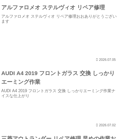
アルファロメオ ステルヴィオ リペア修理
アルファロメオ ステルヴィオ リペア修理おおありがとうござい
ます
2026.07.05
AUDI A4 2019 フロントガラス 交換 しっかり
エーミング作業
AUDI A4 2019 フロントガラス 交換 しっかりエーミング作業ナ
イスな仕上がり
2026.07.02
三菱アウトランダー リペア修理 早めの作業お