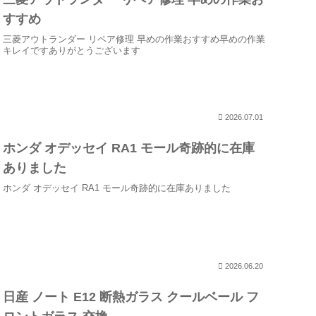
すすめ
三菱アウトランダー リペア修理 早めの作業おすすめ早めの作業
キレイですありがとうございます
2026.07.01
ホンダ オデッセイ RA1 モール奇跡的に在庫
ありました
ホンダ オデッセイ RA1 モール奇跡的に在庫ありました
2026.06.20
日産 ノート E12 断熱ガラス クールベール フ