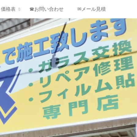
￥価格表
☎お問い合わせ
✉メール見積