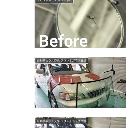
フロントガラス リペア修理
自動車ガラス交換 フロントガラス交換
自動車ガラス交換 フロントガラス交換