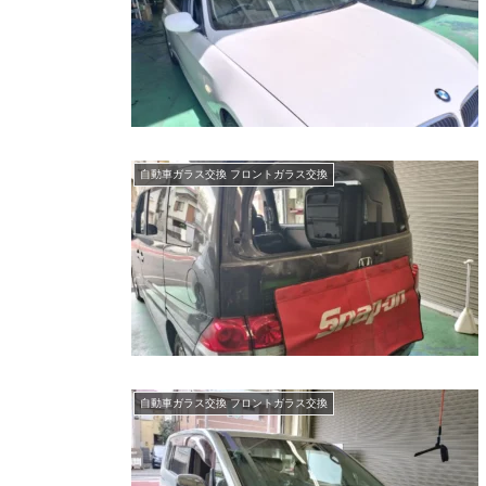
自動車ガラス交換 フロントガラス交換
自動車ガラス交換 フロントガラス交換